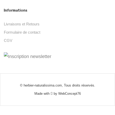
Informations
Livraisons et Retours
Formulaire de contact
CGV
© herbier-naturalissima.com, Tous droits réservés.
Made with
by
WebConcept76