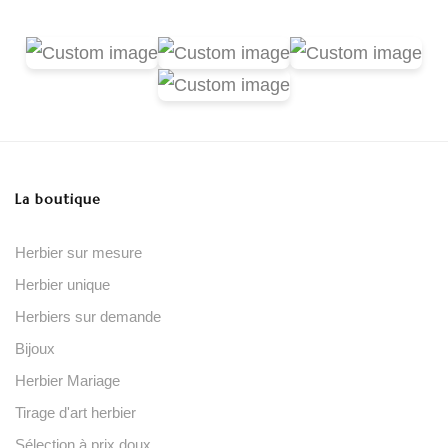
La boutique
Herbier sur mesure
Herbier unique
Herbiers sur demande
Bijoux
Herbier Mariage
Tirage d'art herbier
Sélection à prix doux