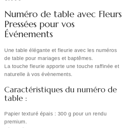
Numéro de table avec Fleurs
Pressées pour vos
Événements
Une table élégante et fleurie avec les numéros
de table pour mariages et baptêmes.
La touche fleurie apporte une touche raffinée et
naturelle à vos évènements.
Caractéristiques du numéro de
table :
Papier texturé épais : 300 g pour un rendu
premium.