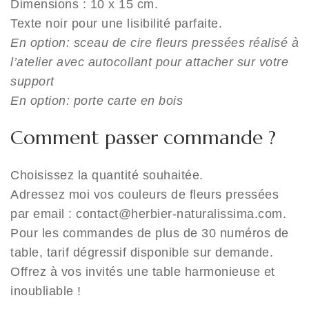
Dimensions : 10 x 15 cm.
Texte noir pour une lisibilité parfaite.
En option: sceau de cire fleurs pressées réalisé à
l’atelier avec autocollant pour attacher sur votre
support
En option: porte carte en bois
Comment passer commande ?
Choisissez la quantité souhaitée.
Adressez moi vos couleurs de fleurs pressées
par email : contact@herbier-naturalissima.com.
Pour les commandes de plus de 30 numéros de
table, tarif dégressif disponible sur demande.
Offrez à vos invités une table harmonieuse et
inoubliable !