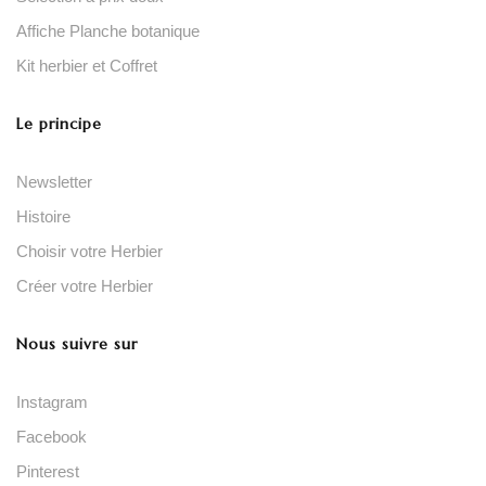
Affiche Planche botanique
Kit herbier et Coffret
Le principe
Newsletter
Histoire
Choisir votre Herbier
Créer votre Herbier
Nous suivre sur
Instagram
Facebook
Pinterest