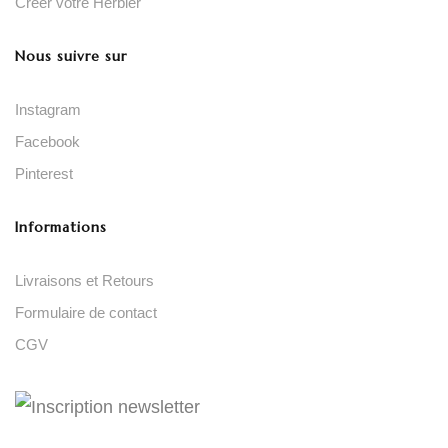
Créer votre Herbier
Nous suivre sur
Instagram
Facebook
Pinterest
Informations
Livraisons et Retours
Formulaire de contact
CGV