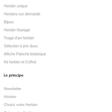
Herbier unique
Herbiers sur demande
Bijoux
Herbier Mariage
Tirage d'art herbier
Sélection à prix doux
Affiche Planche botanique
Kit herbier et Coffret
Le principe
Newsletter
Histoire
Choisir votre Herbier