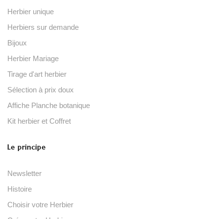
Herbier unique
Herbiers sur demande
Bijoux
Herbier Mariage
Tirage d'art herbier
Sélection à prix doux
Affiche Planche botanique
Kit herbier et Coffret
Le principe
Newsletter
Histoire
Choisir votre Herbier