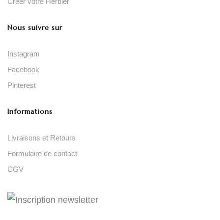
Créer votre Herbier
Nous suivre sur
Instagram
Facebook
Pinterest
Informations
Livraisons et Retours
Formulaire de contact
CGV