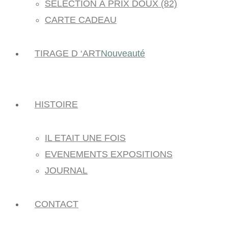
SÉLECTION À PRIX DOUX (82)
CARTE CADEAU
TIRAGE D ‘ART
Nouveauté
HISTOIRE
IL ETAIT UNE FOIS
EVENEMENTS EXPOSITIONS
JOURNAL
CONTACT