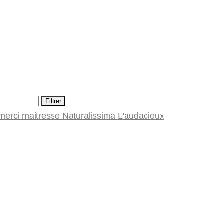
Filtrer