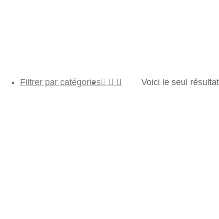
Filtrer par catégories
Voici le seul résultat