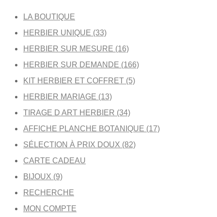
LA BOUTIQUE
HERBIER UNIQUE (33)
HERBIER SUR MESURE (16)
HERBIER SUR DEMANDE (166)
KIT HERBIER ET COFFRET (5)
HERBIER MARIAGE (13)
TIRAGE D ART HERBIER (34)
AFFICHE PLANCHE BOTANIQUE (17)
SÉLECTION À PRIX DOUX (82)
CARTE CADEAU
BIJOUX (9)
RECHERCHE
MON COMPTE