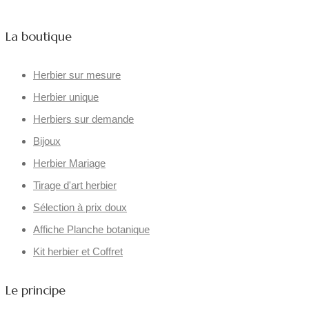
La boutique
Herbier sur mesure
Herbier unique
Herbiers sur demande
Bijoux
Herbier Mariage
Tirage d'art herbier
Sélection à prix doux
Affiche Planche botanique
Kit herbier et Coffret
Le principe