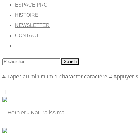
ESPACE PRO
HISTOIRE
NEWSLETTER
CONTACT
Search
# Taper au minimum 1 character caractère
# Appuyer s