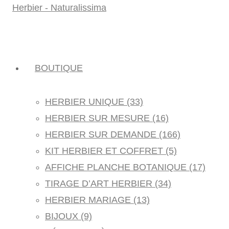
BOUTIQUE
HERBIER UNIQUE (33)
HERBIER SUR MESURE (16)
HERBIER SUR DEMANDE (166)
KIT HERBIER ET COFFRET (5)
AFFICHE PLANCHE BOTANIQUE (17)
TIRAGE D’ART HERBIER (34)
HERBIER MARIAGE (13)
BIJOUX (9)