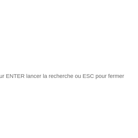
ur ENTER lancer la recherche ou ESC pour fermer