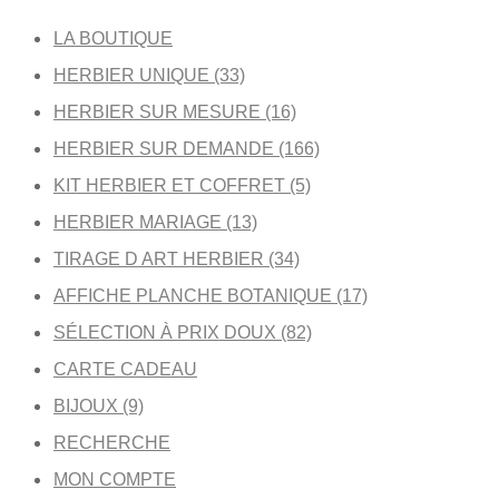
LA BOUTIQUE
HERBIER UNIQUE (33)
HERBIER SUR MESURE (16)
HERBIER SUR DEMANDE (166)
KIT HERBIER ET COFFRET (5)
HERBIER MARIAGE (13)
TIRAGE D ART HERBIER (34)
AFFICHE PLANCHE BOTANIQUE (17)
SÉLECTION À PRIX DOUX (82)
CARTE CADEAU
BIJOUX (9)
RECHERCHE
MON COMPTE