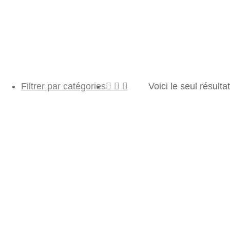
Filtrer par catégories
Voici le seul résultat