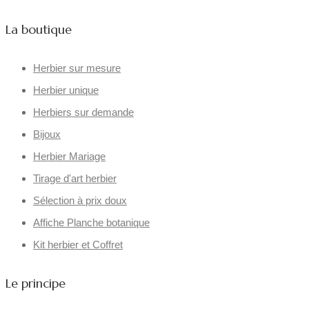
La boutique
Herbier sur mesure
Herbier unique
Herbiers sur demande
Bijoux
Herbier Mariage
Tirage d'art herbier
Sélection à prix doux
Affiche Planche botanique
Kit herbier et Coffret
Le principe