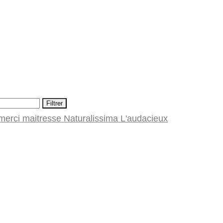
Filtrer