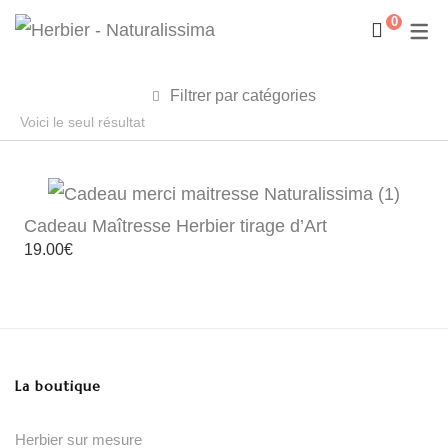
0
Filtrer par catégories
Voici le seul résultat
Cadeau Maîtresse Herbier tirage d’Art
19.00
€
La boutique
Herbier sur mesure