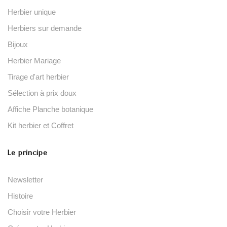
Herbier unique
Herbiers sur demande
Bijoux
Herbier Mariage
Tirage d'art herbier
Sélection à prix doux
Affiche Planche botanique
Kit herbier et Coffret
Le principe
Newsletter
Histoire
Choisir votre Herbier