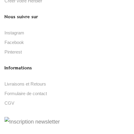
Créer votre Herbier
Nous suivre sur
Instagram
Facebook
Pinterest
Informations
Livraisons et Retours
Formulaire de contact
CGV