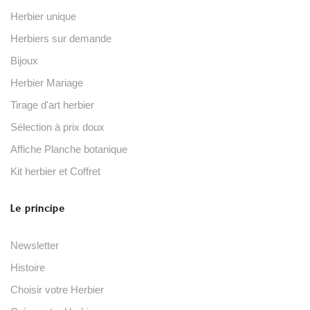
Herbier unique
Herbiers sur demande
Bijoux
Herbier Mariage
Tirage d'art herbier
Sélection à prix doux
Affiche Planche botanique
Kit herbier et Coffret
Le principe
Newsletter
Histoire
Choisir votre Herbier