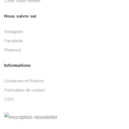
Créer votre Herbier
Nous suivre sur
Instagram
Facebook
Pinterest
Informations
Livraisons et Retours
Formulaire de contact
CGV