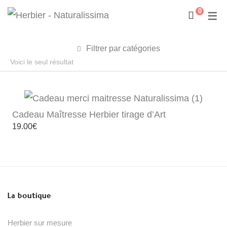
0
Filtrer par catégories
Voici le seul résultat
Cadeau Maîtresse Herbier tirage d’Art
19.00
€
La boutique
Herbier sur mesure