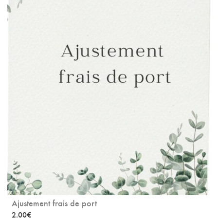
Ajustement frais de port
2.00
€