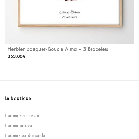
Herbier bouquet- Boucle Alma – 3 Bracelets
363.00
€
La boutique
Herbier sur mesure
Herbier unique
Herbiers sur demande