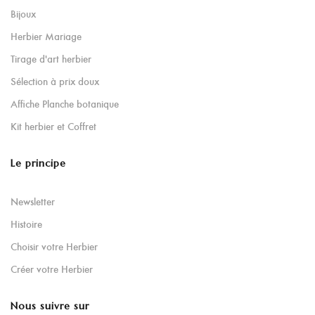
Bijoux
Herbier Mariage
Tirage d'art herbier
Sélection à prix doux
Affiche Planche botanique
Kit herbier et Coffret
Le principe
Newsletter
Histoire
Choisir votre Herbier
Créer votre Herbier
Nous suivre sur