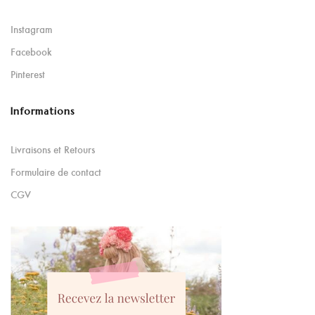
Instagram
Facebook
Pinterest
Informations
Livraisons et Retours
Formulaire de contact
CGV