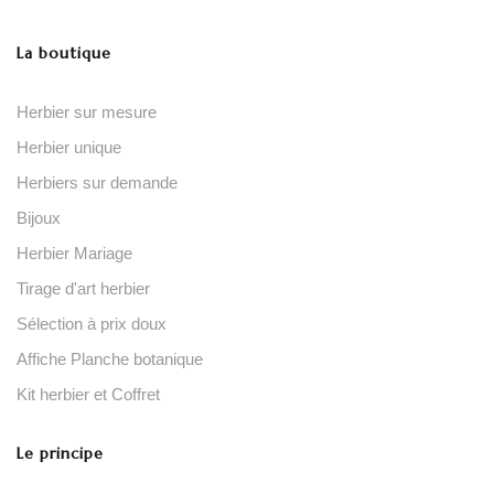
La boutique
Herbier sur mesure
Herbier unique
Herbiers sur demande
Bijoux
Herbier Mariage
Tirage d'art herbier
Sélection à prix doux
Affiche Planche botanique
Kit herbier et Coffret
Le principe