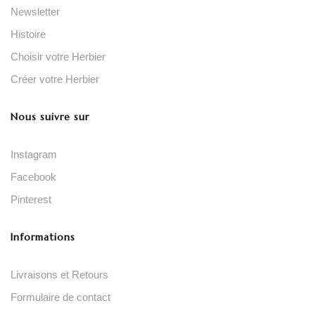
Newsletter
Histoire
Choisir votre Herbier
Créer votre Herbier
Nous suivre sur
Instagram
Facebook
Pinterest
Informations
Livraisons et Retours
Formulaire de contact