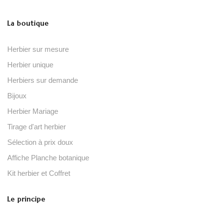
La boutique
Herbier sur mesure
Herbier unique
Herbiers sur demande
Bijoux
Herbier Mariage
Tirage d'art herbier
Sélection à prix doux
Affiche Planche botanique
Kit herbier et Coffret
Le principe