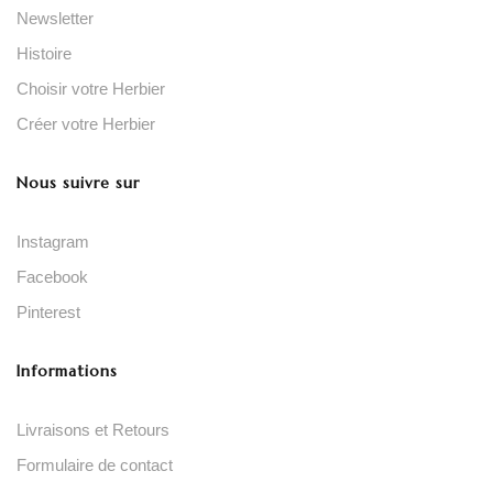
Newsletter
Histoire
Choisir votre Herbier
Créer votre Herbier
Nous suivre sur
Instagram
Facebook
Pinterest
Informations
Livraisons et Retours
Formulaire de contact