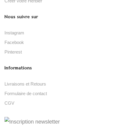
Créer votre Herbier
Nous suivre sur
Instagram
Facebook
Pinterest
Informations
Livraisons et Retours
Formulaire de contact
CGV