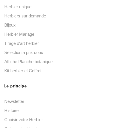
Herbier unique
Herbiers sur demande
Bijoux
Herbier Mariage
Tirage d'art herbier
Sélection à prix doux
Affiche Planche botanique
Kit herbier et Coffret
Le principe
Newsletter
Histoire
Choisir votre Herbier