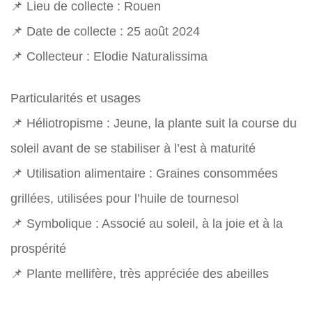
📌 Lieu de collecte : Rouen
📌 Date de collecte : 25 août 2024
📌 Collecteur : Elodie Naturalissima
Particularités et usages
📌 Héliotropisme : Jeune, la plante suit la course du
soleil avant de se stabiliser à l’est à maturité
📌 Utilisation alimentaire : Graines consommées
grillées, utilisées pour l’huile de tournesol
📌 Symbolique : Associé au soleil, à la joie et à la
prospérité
📌 Plante mellifère, très appréciée des abeilles