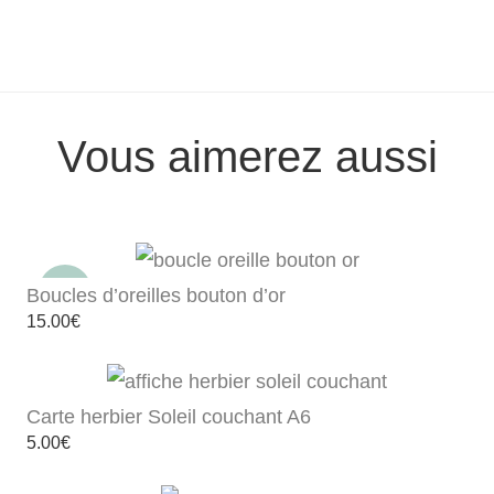
Vous aimerez aussi
Boucles d’oreilles bouton d’or
15.00
€
Carte herbier Soleil couchant A6
5.00
€