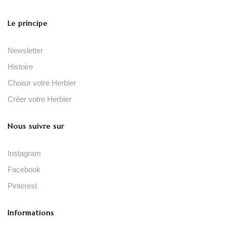
Le principe
Newsletter
Histoire
Choisir votre Herbier
Créer votre Herbier
Nous suivre sur
Instagram
Facebook
Pinterest
Informations