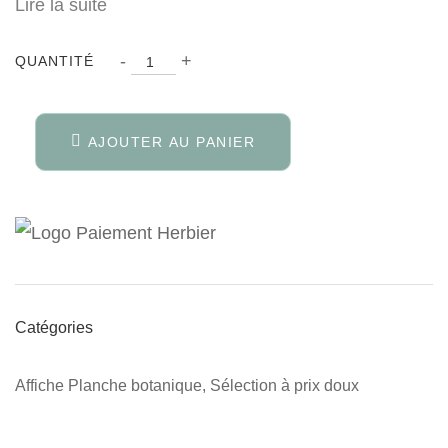
Lire la suite
Quantité
-
+
QUANTITÉ
AJOUTER AU PANIER
Catégories
Affiche Planche botanique
,
Sélection à prix doux