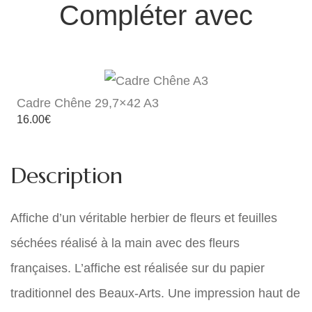
Compléter avec
Cadre Chêne 29,7×42 A3
16.00
€
Description
Affiche d’un véritable herbier de fleurs et feuilles
séchées réalisé à la main avec des fleurs
françaises. L’affiche est réalisée sur du papier
traditionnel des Beaux-Arts. Une impression haut de