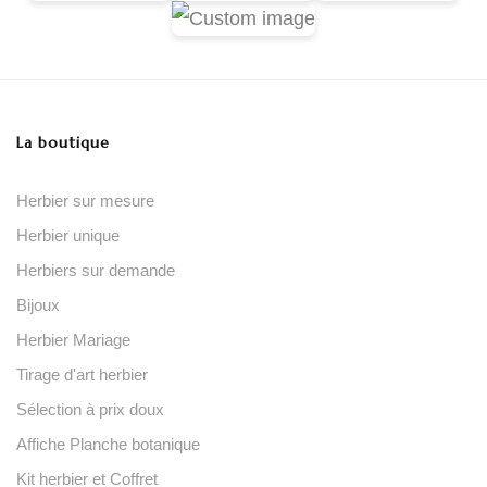
La boutique
Herbier sur mesure
Herbier unique
Herbiers sur demande
Bijoux
Herbier Mariage
Tirage d'art herbier
Sélection à prix doux
Affiche Planche botanique
Kit herbier et Coffret