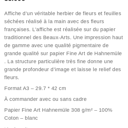
Affiche d’un véritable herbier de fleurs et feuilles
séchées réalisé à la main avec des fleurs
françaises. L’affiche est réalisée sur du papier
traditionnel des Beaux-Arts. Une impression haut
de gamme avec une qualité pigmentaire de
grande qualité sur papier Fine Art de Hahnemüle
. La structure particulière très fine donne une
grande profondeur d’image et laisse le relief des
fleurs.
Format A3 – 29.7 * 42 cm
À commander avec ou sans cadre
Papier Fine Art Hahnemüle 308 g/m² – 100%
Coton – blanc