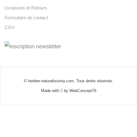
Livraisons et Retours
Formulaire de contact
CGV
© herbier-naturalissima.com, Tous droits réservés.
Made with
by
WebConcept76