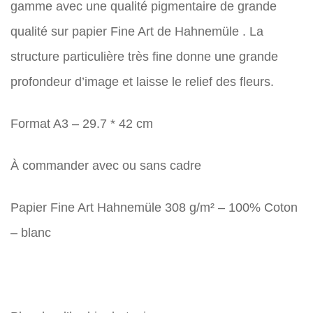
gamme avec une qualité pigmentaire de grande
qualité sur papier Fine Art de Hahnemüle . La
structure particulière très fine donne une grande
profondeur d’image et laisse le relief des fleurs.
Format A3 – 29.7 * 42 cm
À commander avec ou sans cadre
Papier Fine Art Hahnemüle 308 g/m² – 100% Coton
– blanc