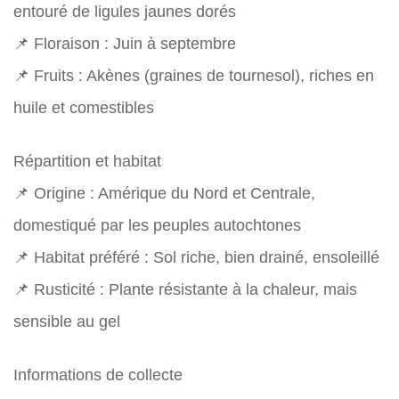
entouré de ligules jaunes dorés
📌 Floraison : Juin à septembre
📌 Fruits : Akènes (graines de tournesol), riches en
huile et comestibles
Répartition et habitat
📌 Origine : Amérique du Nord et Centrale,
domestiqué par les peuples autochtones
📌 Habitat préféré : Sol riche, bien drainé, ensoleillé
📌 Rusticité : Plante résistante à la chaleur, mais
sensible au gel
Informations de collecte