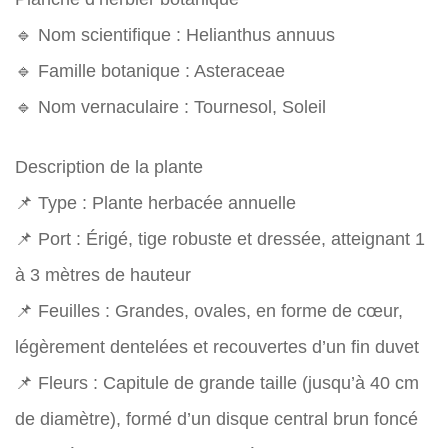
🔹 Nom scientifique : Helianthus annuus
🔹 Famille botanique : Asteraceae
🔹 Nom vernaculaire : Tournesol, Soleil
Description de la plante
📌 Type : Plante herbacée annuelle
📌 Port : Érigé, tige robuste et dressée, atteignant 1
à 3 mètres de hauteur
📌 Feuilles : Grandes, ovales, en forme de cœur,
légèrement dentelées et recouvertes d’un fin duvet
📌 Fleurs : Capitule de grande taille (jusqu’à 40 cm
de diamètre), formé d’un disque central brun foncé