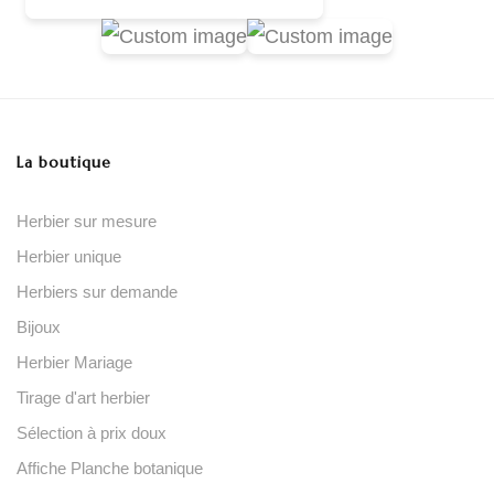
La boutique
Herbier sur mesure
Herbier unique
Herbiers sur demande
Bijoux
Herbier Mariage
Tirage d'art herbier
Sélection à prix doux
Affiche Planche botanique