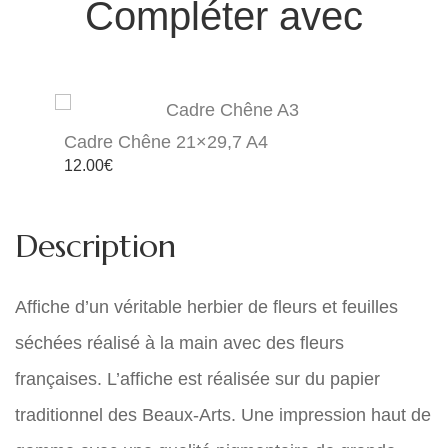
Compléter avec
Cadre Chêne 21×29,7 A4
12.00
€
Description
Affiche d’un véritable herbier de fleurs et feuilles
séchées réalisé à la main avec des fleurs
françaises. L’affiche est réalisée sur du papier
traditionnel des Beaux-Arts. Une impression haut de