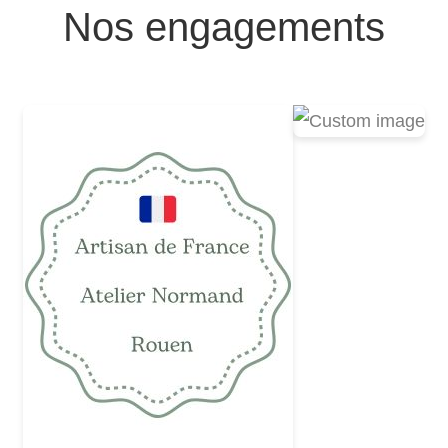
Nos engagements