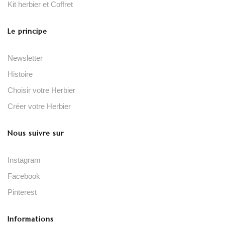
Kit herbier et Coffret
Le principe
Newsletter
Histoire
Choisir votre Herbier
Créer votre Herbier
Nous suivre sur
Instagram
Facebook
Pinterest
Informations