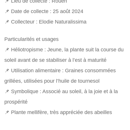
📌 Lieu de collecte : Rouen
📌 Date de collecte : 25 août 2024
📌 Collecteur : Elodie Naturalissima
Particularités et usages
📌 Héliotropisme : Jeune, la plante suit la course du
soleil avant de se stabiliser à l’est à maturité
📌 Utilisation alimentaire : Graines consommées
grillées, utilisées pour l’huile de tournesol
📌 Symbolique : Associé au soleil, à la joie et à la
prospérité
📌 Plante mellifère, très appréciée des abeilles