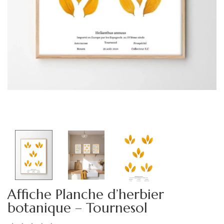
Affiche Planche d’herbier
botanique – Tournesol