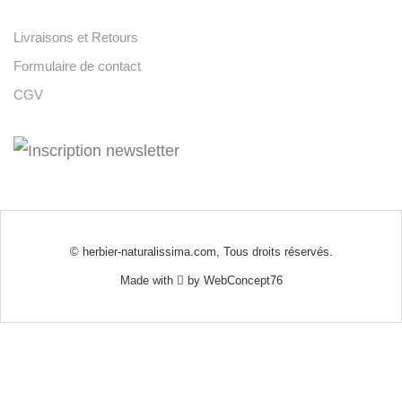
Livraisons et Retours
Formulaire de contact
CGV
© herbier-naturalissima.com, Tous droits réservés.
Made with
by
WebConcept76