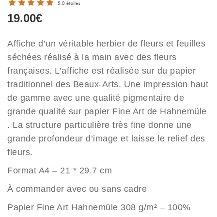
19.00
€
Affiche d’un véritable herbier de fleurs et feuilles
séchées réalisé à la main avec des fleurs
françaises. L’affiche est réalisée sur du papier
traditionnel des Beaux-Arts. Une impression haut
de gamme avec une qualité pigmentaire de
grande qualité sur papier Fine Art de Hahnemüle
. La structure particulière très fine donne une
grande profondeur d’image et laisse le relief des
fleurs.
Format A4 – 21 * 29.7 cm
À commander avec ou sans cadre
Papier Fine Art Hahnemüle 308 g/m² – 100%