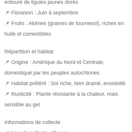
entouré de ligules jaunes dorés
📌 Floraison : Juin à septembre
📌 Fruits : Akènes (graines de tournesol), riches en
huile et comestibles
Répartition et habitat
📌 Origine : Amérique du Nord et Centrale,
domestiqué par les peuples autochtones
📌 Habitat préféré : Sol riche, bien drainé, ensoleillé
📌 Rusticité : Plante résistante à la chaleur, mais
sensible au gel
Informations de collecte