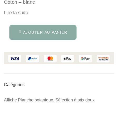
Coton – blanc
Lire la suite
AJOUTER AU PANIER
Catégories
Affiche Planche botanique
,
Sélection à prix doux