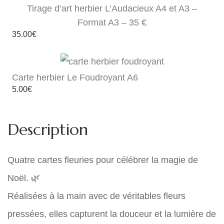
Tirage d’art herbier L’Audacieux A4 et A3 –
Format A3 – 35 €
35.00
€
Carte herbier Le Foudroyant A6
5.00
€
Description
Quatre cartes fleuries pour célébrer la magie de
Noël. 🌿
Réalisées à la main avec de véritables fleurs
pressées, elles capturent la douceur et la lumière de