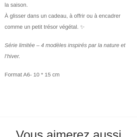
la saison.
À glisser dans un cadeau, à offrir ou à encadrer
comme un petit trésor végétal. ✨
Série limitée – 4 modèles inspirés par la nature et
l’hiver.
Format A6- 10 * 15 cm
Vous aimerez aussi