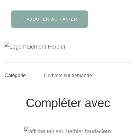
AJOUTER AU PANIER
Herbiers sur demande
Catégorie
Compléter avec