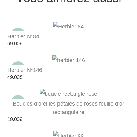
Herbier N*84
69.00
€
Herbier N*146
49.00
€
Boucles d’oreilles pétales de roses feuille d’or
rectangulaire
19.00
€