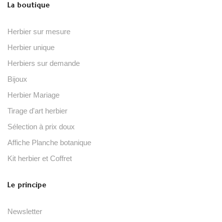
La boutique
Herbier sur mesure
Herbier unique
Herbiers sur demande
Bijoux
Herbier Mariage
Tirage d'art herbier
Sélection à prix doux
Affiche Planche botanique
Kit herbier et Coffret
Le principe
Newsletter