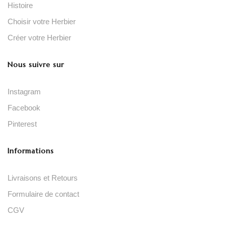
Histoire
Choisir votre Herbier
Créer votre Herbier
Nous suivre sur
Instagram
Facebook
Pinterest
Informations
Livraisons et Retours
Formulaire de contact
CGV