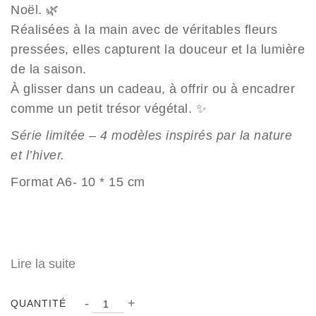
Noël. 🌿
Réalisées à la main avec de véritables fleurs
pressées, elles capturent la douceur et la lumière
de la saison.
À glisser dans un cadeau, à offrir ou à encadrer
comme un petit trésor végétal. ✨
Série limitée – 4 modèles inspirés par la nature
et l’hiver.
Format A6- 10 * 15 cm
Lire la suite
Quantité
-
+
QUANTITÉ