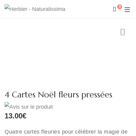
0
4 Cartes Noël fleurs pressées
13.00
€
Quatre cartes fleuries pour célébrer la magie de