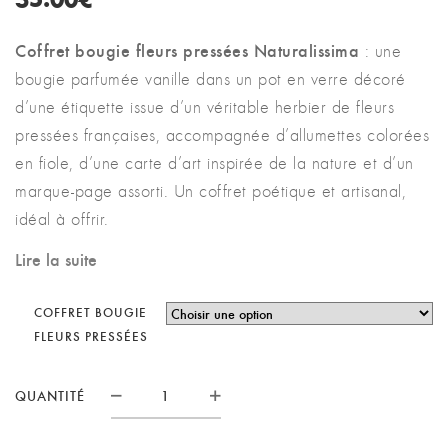
Coffret bougie fleurs pressées Naturalissima
: une
bougie parfumée vanille dans un pot en verre décoré
d’une étiquette issue d’un véritable herbier de fleurs
pressées françaises, accompagnée d’allumettes colorées
en fiole, d’une carte d’art inspirée de la nature et d’un
marque-page assorti. Un coffret poétique et artisanal,
idéal à offrir.
Lire la suite
COFFRET BOUGIE
FLEURS PRESSÉES
QUANTITÉ
QUANTITÉ