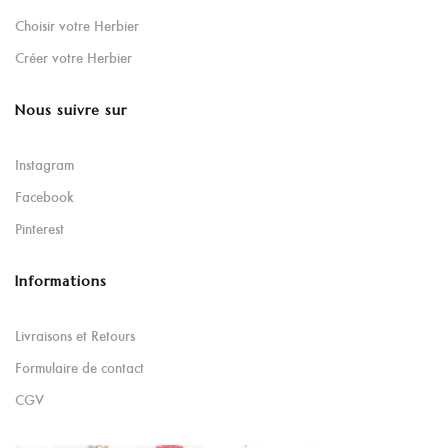
Choisir votre Herbier
Créer votre Herbier
Nous suivre sur
Instagram
Facebook
Pinterest
Informations
Livraisons et Retours
Formulaire de contact
CGV