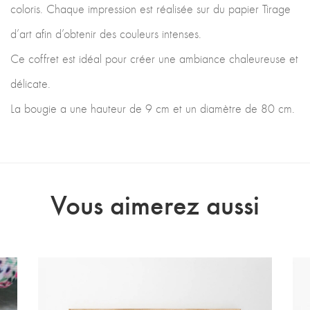
coloris. Chaque impression est réalisée sur du papier Tirage
d’art afin d’obtenir des couleurs intenses.
Ce coffret est idéal pour créer une ambiance chaleureuse et
délicate.
La bougie a une hauteur de 9 cm et un diamètre de 80 cm.
Vous aimerez aussi