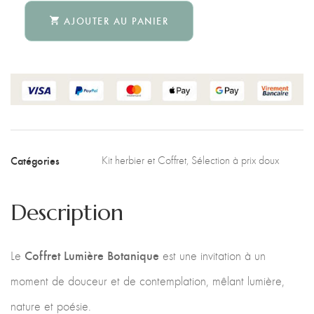
AJOUTER AU PANIER
Catégories
Kit herbier et Coffret
,
Sélection à prix doux
Description
Coffret Lumière Botanique
Le
est une invitation à un
moment de douceur et de contemplation, mêlant lumière,
nature et poésie.