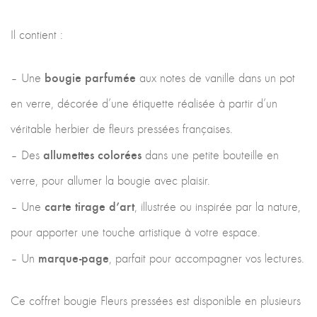
Il contient :
bougie parfumée
– Une
aux notes de vanille dans un pot
en verre, décorée d’une étiquette réalisée à partir d’un
véritable herbier de fleurs pressées françaises.
allumettes colorées
– Des
dans une petite bouteille en
verre, pour allumer la bougie avec plaisir.
carte tirage d’art
– Une
, illustrée ou inspirée par la nature,
pour apporter une touche artistique à votre espace.
marque-page
– Un
, parfait pour accompagner vos lectures.
Ce coffret bougie Fleurs pressées est disponible en plusieurs