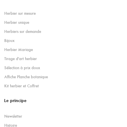
Herbier sur mesure
Herbier unique
Herbiers sur demande
Bijoux
Herbier Mariage
Tirage d'art herbier
Sélection à prix doux
Affiche Planche botanique
Kit herbier et Coffret
Le principe
Newsletter
Histoire