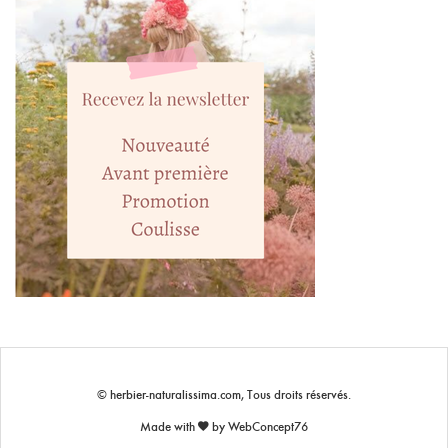
© herbier-naturalissima.com, Tous droits réservés.
Made with
by
WebConcept76