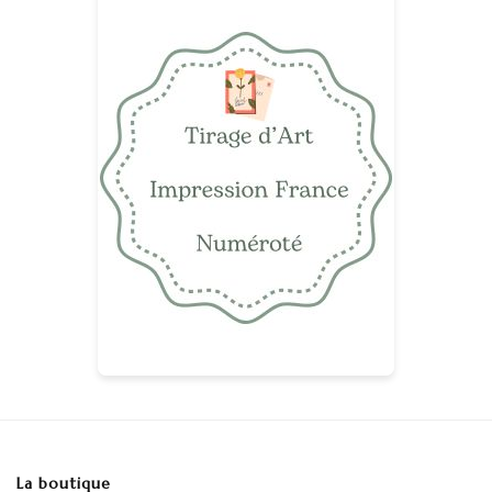
La boutique