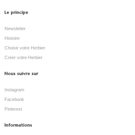
Le principe
Newsletter
Histoire
Choisir votre Herbier
Créer votre Herbier
Nous suivre sur
Instagram
Facebook
Pinterest
Informations