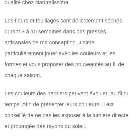
qualité chez Naturalissima.
Les fleurs et feuillages sont délicatement séchés
durant 3 à 10 semaines dans des presses
artisanales de ma conception. J’aime
particulièrement jouer avec les couleurs et les
formes et vous proposer des nouveautés au fil de
chaque saison.
Les couleurs des herbiers peuvent évoluer au fil du
temps. Afin de préserver leurs couleurs, il est
conseillé de ne pas les exposer à la lumière directe
et prolongée des rayons du soleil.