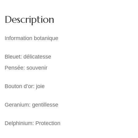
Description
Information botanique
Bleuet: délicatesse
Pensée: souvenir
Bouton d’or: joie
Geranium: gentillesse
Delphinium: Protection