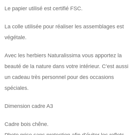
Le papier utilisé est certifié FSC.
La colle utilisée pour réaliser les assemblages est
végétale.
Avec les herbiers Naturalissima vous apportez la
beauté de la nature dans votre intérieur. C’est aussi
un cadeau très personnel pour des occasions
spéciales.
Dimension cadre A3
Cadre bois chêne.