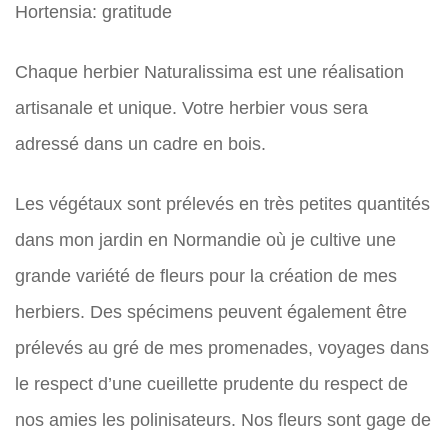
Hortensia: gratitude
Chaque herbier Naturalissima est une réalisation
artisanale et unique. Votre herbier vous sera
adressé dans un cadre en bois.
Les végétaux sont prélevés en très petites quantités
dans mon jardin en Normandie où je cultive une
grande variété de fleurs pour la création de mes
herbiers. Des spécimens peuvent également être
prélevés au gré de mes promenades, voyages dans
le respect d’une cueillette prudente du respect de
nos amies les polinisateurs. Nos fleurs sont gage de