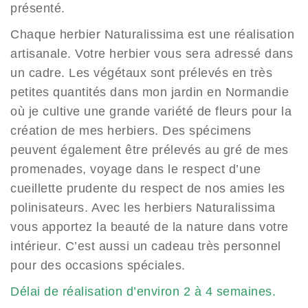
présenté.
Chaque herbier Naturalissima est une réalisation
artisanale. Votre herbier vous sera adressé dans
un cadre. Les végétaux sont prélevés en très
petites quantités dans mon jardin en Normandie
où je cultive une grande variété de fleurs pour la
création de mes herbiers. Des spécimens
peuvent également être prélevés au gré de mes
promenades, voyage dans le respect d’une
cueillette prudente du respect de nos amies les
polinisateurs. Avec les herbiers Naturalissima
vous apportez la beauté de la nature dans votre
intérieur. C’est aussi un cadeau très personnel
pour des occasions spéciales.
Délai de réalisation d’environ 2 à 4 semaines.