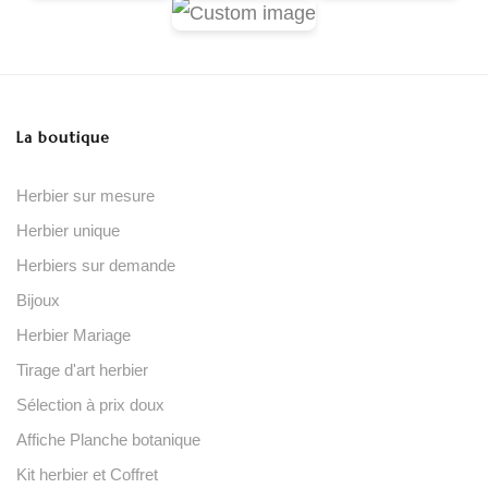
La boutique
Herbier sur mesure
Herbier unique
Herbiers sur demande
Bijoux
Herbier Mariage
Tirage d'art herbier
Sélection à prix doux
Affiche Planche botanique
Kit herbier et Coffret