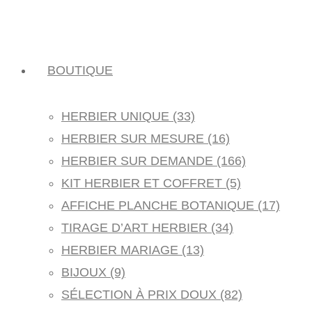
BOUTIQUE
HERBIER UNIQUE (33)
HERBIER SUR MESURE (16)
HERBIER SUR DEMANDE (166)
KIT HERBIER ET COFFRET (5)
AFFICHE PLANCHE BOTANIQUE (17)
TIRAGE D’ART HERBIER (34)
HERBIER MARIAGE (13)
BIJOUX (9)
SÉLECTION À PRIX DOUX (82)