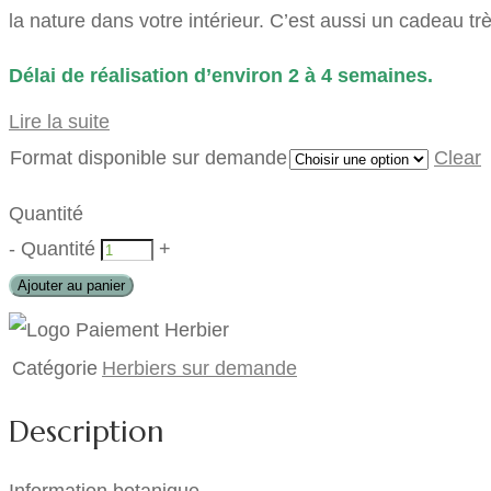
la nature dans votre intérieur. C’est aussi un cadeau t
Délai de réalisation d’environ 2 à 4 semaines.
Lire la suite
Format disponible sur demande
Clear
Quantité
-
Quantité
+
Ajouter au panier
Catégorie
Herbiers sur demande
Description