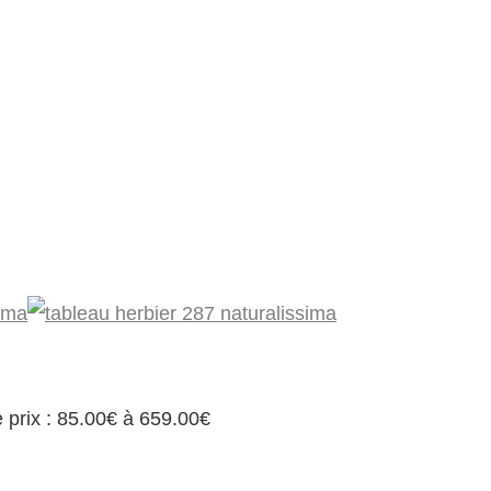
 prix : 85.00€ à 659.00€