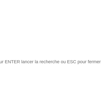
ur ENTER lancer la recherche ou ESC pour fermer