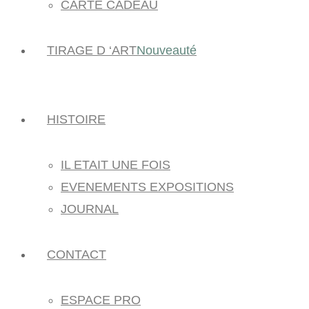
CARTE CADEAU
TIRAGE D ‘ART
Nouveauté
HISTOIRE
IL ETAIT UNE FOIS
EVENEMENTS EXPOSITIONS
JOURNAL
CONTACT
ESPACE PRO