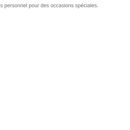
rès personnel pour des occasions spéciales.