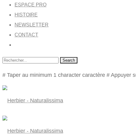
ESPACE PRO
HISTOIRE
NEWSLETTER
CONTACT
Search
# Taper au minimum 1 character caractère
# Appuyer s