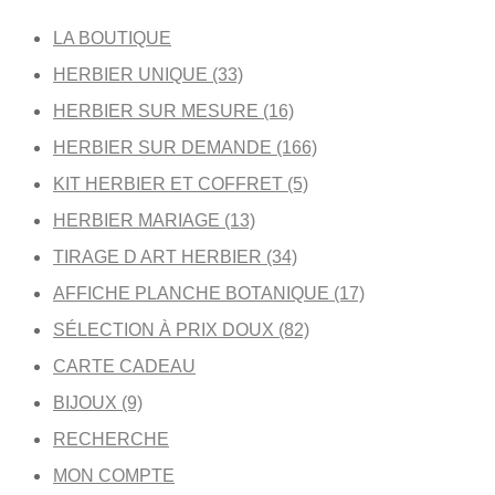
LA BOUTIQUE
HERBIER UNIQUE (33)
HERBIER SUR MESURE (16)
HERBIER SUR DEMANDE (166)
KIT HERBIER ET COFFRET (5)
HERBIER MARIAGE (13)
TIRAGE D ART HERBIER (34)
AFFICHE PLANCHE BOTANIQUE (17)
SÉLECTION À PRIX DOUX (82)
CARTE CADEAU
BIJOUX (9)
RECHERCHE
MON COMPTE