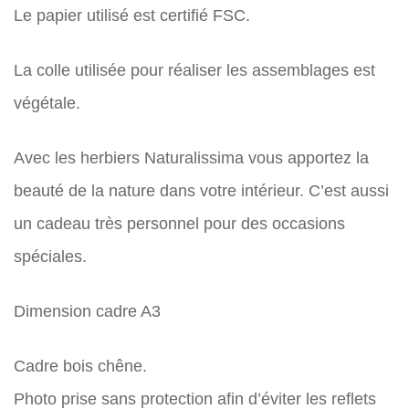
Le papier utilisé est certifié FSC.
La colle utilisée pour réaliser les assemblages est
végétale.
Avec les herbiers Naturalissima vous apportez la
beauté de la nature dans votre intérieur. C’est aussi
un cadeau très personnel pour des occasions
spéciales.
Dimension cadre A3
Cadre bois chêne.
Photo prise sans protection afin d’éviter les reflets