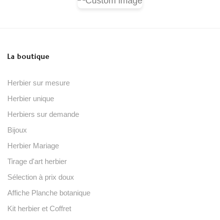
La boutique
Herbier sur mesure
Herbier unique
Herbiers sur demande
Bijoux
Herbier Mariage
Tirage d'art herbier
Sélection à prix doux
Affiche Planche botanique
Kit herbier et Coffret