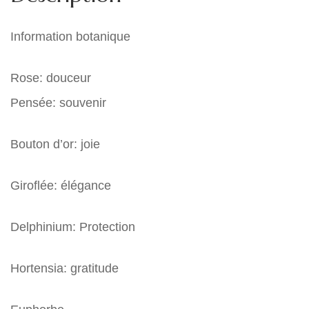
Information botanique
Rose: douceur
Pensée: souvenir
Bouton d’or: joie
Giroflée: élégance
Delphinium: Protection
Hortensia: gratitude