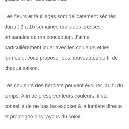
Les fleurs et feuillages sont délicatement séchés
durant 3 à 10 semaines dans des presses
artisanales de ma conception. J’aime
particulièrement jouer avec les couleurs et les
formes et vous proposer des nouveautés au fil de
chaque saison.
Les couleurs des herbiers peuvent évoluer au fil du
temps. Afin de préserver leurs couleurs, il est
conseillé de ne pas les exposer à la lumière directe
et prolongée des rayons du soleil.