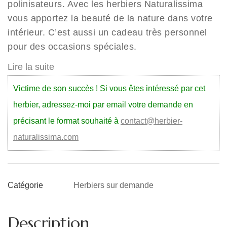
polinisateurs. Avec les herbiers Naturalissima
vous apportez la beauté de la nature dans votre
intérieur. C’est aussi un cadeau très personnel
pour des occasions spéciales.
Lire la suite
Victime de son succès ! Si vous êtes intéressé par cet
herbier, adressez-moi par email votre demande en
précisant le format souhaité à
contact@herbier-
naturalissima.com
Herbiers sur demande
Catégorie
Description