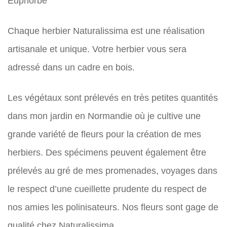
Euphorbe
Chaque herbier Naturalissima est une réalisation
artisanale et unique. Votre herbier vous sera
adressé dans un cadre en bois.
Les végétaux sont prélevés en très petites quantités
dans mon jardin en Normandie où je cultive une
grande variété de fleurs pour la création de mes
herbiers. Des spécimens peuvent également être
prélevés au gré de mes promenades, voyages dans
le respect d’une cueillette prudente du respect de
nos amies les polinisateurs. Nos fleurs sont gage de
qualité chez Naturalissima.