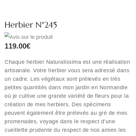
Herbier N*245
119.00
€
Chaque herbier Naturalissima est une réalisation
artisanale. Votre herbier vous sera adressé dans
un cadre. Les végétaux sont prélevés en très
petites quantités dans mon jardin en Normandie
où je cultive une grande variété de fleurs pour la
création de mes herbiers. Des spécimens
peuvent également être prélevés au gré de mes
promenades, voyage dans le respect d’une
cueillette prudente du respect de nos amies les