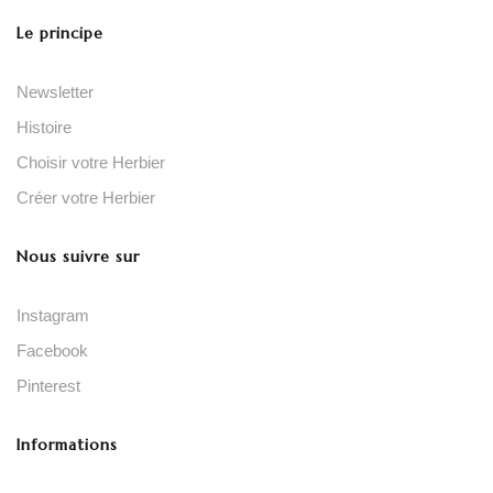
Le principe
Newsletter
Histoire
Choisir votre Herbier
Créer votre Herbier
Nous suivre sur
Instagram
Facebook
Pinterest
Informations