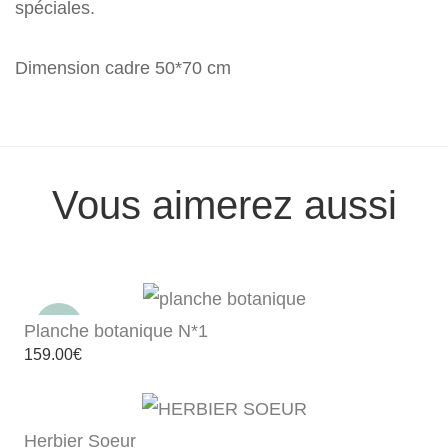
spéciales.
Dimension cadre 50*70 cm
Vous aimerez aussi
Planche botanique N*1
159.00
€
Herbier Soeur