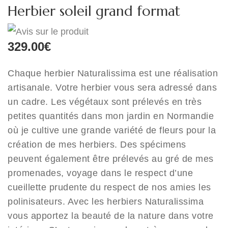
Herbier soleil grand format
329.00
€
Chaque herbier Naturalissima est une réalisation
artisanale. Votre herbier vous sera adressé dans
un cadre. Les végétaux sont prélevés en très
petites quantités dans mon jardin en Normandie
où je cultive une grande variété de fleurs pour la
création de mes herbiers. Des spécimens
peuvent également être prélevés au gré de mes
promenades, voyage dans le respect d’une
cueillette prudente du respect de nos amies les
polinisateurs. Avec les herbiers Naturalissima
vous apportez la beauté de la nature dans votre