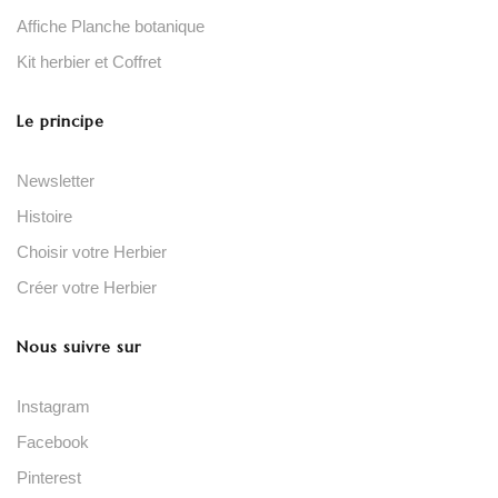
Affiche Planche botanique
Kit herbier et Coffret
Le principe
Newsletter
Histoire
Choisir votre Herbier
Créer votre Herbier
Nous suivre sur
Instagram
Facebook
Pinterest