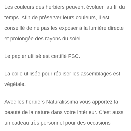
Les couleurs des herbiers peuvent évoluer au fil du
temps. Afin de préserver leurs couleurs, il est
conseillé de ne pas les exposer à la lumière directe
et prolongée des rayons du soleil.
Le papier utilisé est certifié FSC.
La colle utilisée pour réaliser les assemblages est
végétale.
Avec les herbiers Naturalissima vous apportez la
beauté de la nature dans votre intérieur. C’est aussi
un cadeau très personnel pour des occasions