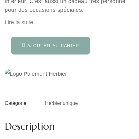
intérieur. C’est aussi un cadeau très personnel
pour des occasions spéciales.
Lire la suite
AJOUTER AU PANIER
Herbier unique
Catégorie
Description