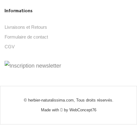
Informations
Livraisons et Retours
Formulaire de contact
CGV
© herbier-naturalissima.com, Tous droits réservés.
Made with
by
WebConcept76