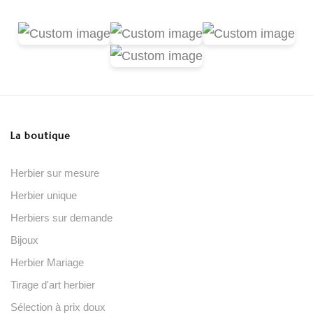
La boutique
Herbier sur mesure
Herbier unique
Herbiers sur demande
Bijoux
Herbier Mariage
Tirage d'art herbier
Sélection à prix doux