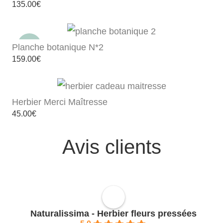
135.00
€
Planche botanique N*2
159.00
€
Herbier Merci Maîtresse
45.00
€
Avis clients
Naturalissima - Herbier fleurs pressées