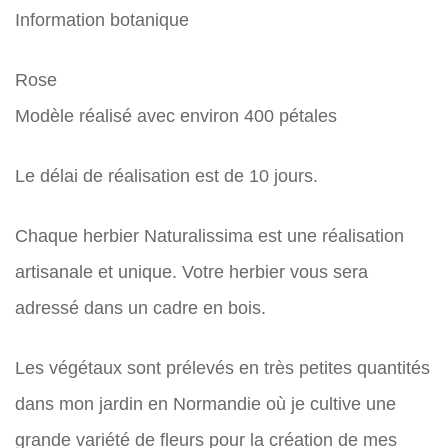
Information botanique
Rose
Modèle réalisé avec environ 400 pétales
Le délai de réalisation est de 10 jours.
Chaque herbier Naturalissima est une réalisation
artisanale et unique. Votre herbier vous sera
adressé dans un cadre en bois.
Les végétaux sont prélevés en très petites quantités
dans mon jardin en Normandie où je cultive une
grande variété de fleurs pour la création de mes