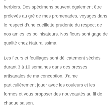
herbiers. Des spécimens peuvent également être
prélevés au gré de mes promenades, voyages dans
le respect d’une cueillette prudente du respect de
nos amies les polinisateurs. Nos fleurs sont gage de
qualité chez Naturalissima.
Les fleurs et feuillages sont délicatement séchés
durant 3 à 10 semaines dans des presses
artisanales de ma conception. J’aime
particulièrement jouer avec les couleurs et les
formes et vous proposer des nouveautés au fil de
chaque saison.