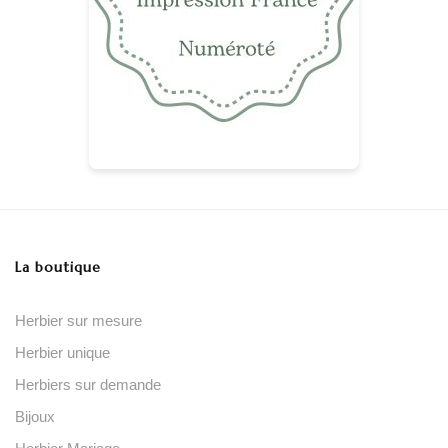
La boutique
Herbier sur mesure
Herbier unique
Herbiers sur demande
Bijoux