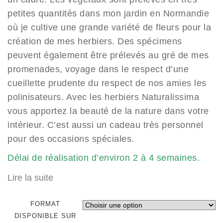
petites quantités dans mon jardin en Normandie
où je cultive une grande variété de fleurs pour la
création de mes herbiers. Des spécimens
peuvent également être prélevés au gré de mes
promenades, voyage dans le respect d’une
cueillette prudente du respect de nos amies les
polinisateurs. Avec les herbiers Naturalissima
vous apportez la beauté de la nature dans votre
intérieur. C’est aussi un cadeau très personnel
pour des occasions spéciales.
Délai de réalisation d’environ 2 à 4 semaines.
Lire la suite
FORMAT
DISPONIBLE SUR