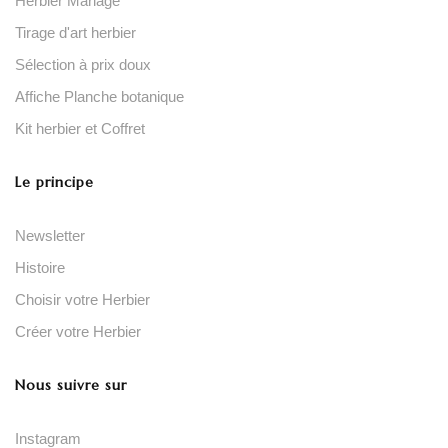
Herbier Mariage
Tirage d'art herbier
Sélection à prix doux
Affiche Planche botanique
Kit herbier et Coffret
Le principe
Newsletter
Histoire
Choisir votre Herbier
Créer votre Herbier
Nous suivre sur
Instagram