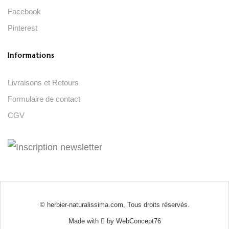
Facebook
Pinterest
Informations
Livraisons et Retours
Formulaire de contact
CGV
© herbier-naturalissima.com, Tous droits réservés.
Made with
by
WebConcept76