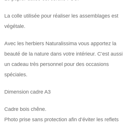
La colle utilisée pour réaliser les assemblages est
végétale.
Avec les herbiers Naturalissima vous apportez la
beauté de la nature dans votre intérieur. C’est aussi
un cadeau très personnel pour des occasions
spéciales.
Dimension cadre A3
Cadre bois chêne.
Photo prise sans protection afin d’éviter les reflets