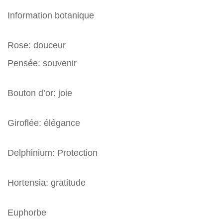
Information botanique
Rose: douceur
Pensée: souvenir
Bouton d’or: joie
Giroflée: élégance
Delphinium: Protection
Hortensia: gratitude
Euphorbe