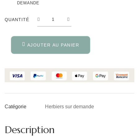
DEMANDE
QUANTITÉ
QUANTITÉ
AJOUTER AU PANIER
Herbiers sur demande
Catégorie
Description