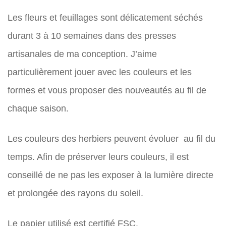
Les fleurs et feuillages sont délicatement séchés
durant 3 à 10 semaines dans des presses
artisanales de ma conception. J’aime
particulièrement jouer avec les couleurs et les
formes et vous proposer des nouveautés au fil de
chaque saison.
Les couleurs des herbiers peuvent évoluer au fil du
temps. Afin de préserver leurs couleurs, il est
conseillé de ne pas les exposer à la lumière directe
et prolongée des rayons du soleil.
Le papier utilisé est certifié FSC.