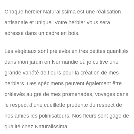
Chaque herbier Naturalissima est une réalisation
artisanale et unique. Votre herbier vous sera
adressé dans un cadre en bois.
Les végétaux sont prélevés en très petites quantités
dans mon jardin en Normandie où je cultive une
grande variété de fleurs pour la création de mes
herbiers. Des spécimens peuvent également être
prélevés au gré de mes promenades, voyages dans
le respect d’une cueillette prudente du respect de
nos amies les polinisateurs. Nos fleurs sont gage de
qualité chez Naturalissima.