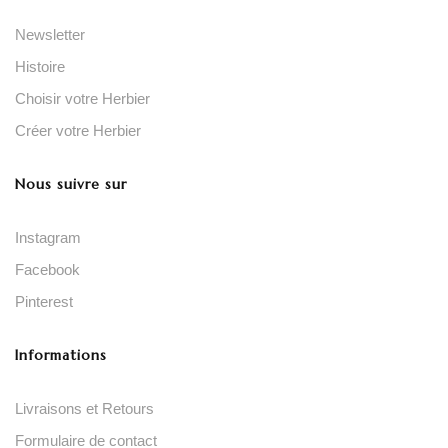
Newsletter
Histoire
Choisir votre Herbier
Créer votre Herbier
Nous suivre sur
Instagram
Facebook
Pinterest
Informations
Livraisons et Retours
Formulaire de contact