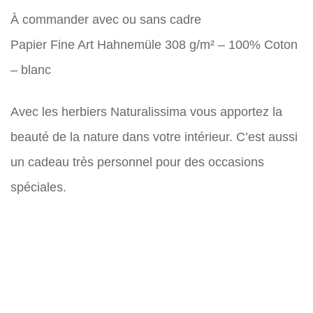
À commander avec ou sans cadre
Papier Fine Art Hahnemüle 308 g/m² – 100% Coton
– blanc
Avec les herbiers Naturalissima vous apportez la
beauté de la nature dans votre intérieur. C’est aussi
un cadeau très personnel pour des occasions
spéciales.