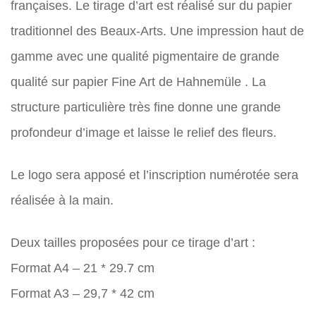
françaises. Le tirage d’art est réalisé sur du papier
traditionnel des Beaux-Arts. Une impression haut de
gamme avec une qualité pigmentaire de grande
qualité sur papier Fine Art de Hahnemüle . La
structure particulière très fine donne une grande
profondeur d’image et laisse le relief des fleurs.
Le logo sera apposé et l’inscription numérotée sera
réalisée à la main.
Deux tailles proposées pour ce tirage d’art :
Format A4 – 21 * 29.7 cm
Format A3 – 29,7 * 42 cm