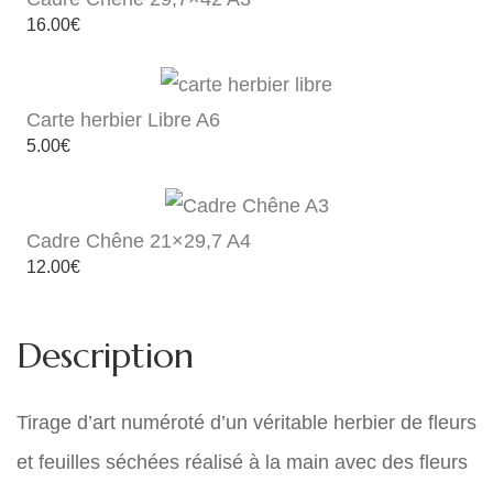
16.00
€
Carte herbier Libre A6
5.00
€
Cadre Chêne 21×29,7 A4
12.00
€
Description
Tirage d’art numéroté d’un véritable herbier de fleurs
et feuilles séchées
réalisé à la main avec des fleurs