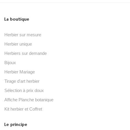
La boutique
Herbier sur mesure
Herbier unique
Herbiers sur demande
Bijoux
Herbier Mariage
Tirage d'art herbier
Sélection à prix doux
Affiche Planche botanique
Kit herbier et Coffret
Le principe